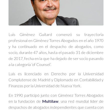
Luis Giménez Guitard comenzó su trayectoria
profesional en Giménez Torres Abogados en el año 1970
y ha continuado en el despacho de abogados, como
socio, durante 47 años, hasta el pasado 31 de diciembre
de 2017, fecha en la que ha dejado de ser socio pasando
a la categoría ‘of Counsel’.
Luis es licenciado en Derecho por la Universidad
Complutense de Madrid y Diplomado en Contabilidad y
Finanzas por la Universidad de Nueva York.
En 1990 participó junto con Giménez Torres Abogados
en la fundación de
Multilaw
, una red mundial líder de
despachos de abogados independientes que cuenta con