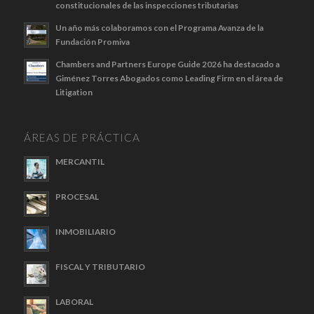
constitucionales de las inspecciones tributarias
Un año más colaboramos con el Programa Avanza de la
Fundación Promiva
Chambers and Partners Europe Guide 2026 ha destacado a
Giménez Torres Abogados como Leading Firm en el área de
Litigation
ÁREAS DE PRÁCTICA
MERCANTIL
PROCESAL
INMOBILIARIO
FISCAL Y TRIBUTARIO
LABORAL