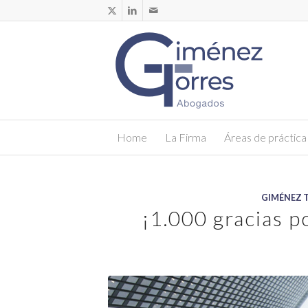
Home
La Firma
Áreas de práctica
GIMÉNEZ 
¡1.000 gracias p