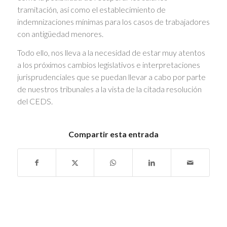
tramitación, así como el establecimiento de
indemnizaciones mínimas para los casos de trabajadores
con antigüedad menores.
Todo ello, nos lleva a la necesidad de estar muy atentos
a los próximos cambios legislativos e interpretaciones
jurisprudenciales que se puedan llevar a cabo por parte
de nuestros tribunales a la vista de la citada resolución
del CEDS.
Compartir esta entrada