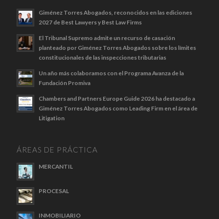
Giménez Torres Abogados, reconocidos en las ediciones
2027 de Best Lawyers y Best Law Firms
El Tribunal Supremo admite un recurso de casación
planteado por Giménez Torres Abogados sobre los límites
constitucionales de las inspecciones tributarias
Un año más colaboramos con el Programa Avanza de la
Fundación Promiva
Chambers and Partners Europe Guide 2026 ha destacado a
Giménez Torres Abogados como Leading Firm en el área de
Litigation
ÁREAS DE PRÁCTICA
MERCANTIL
PROCESAL
INMOBILIARIO