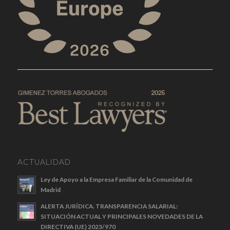
ACTUALIDAD
Ley de Apoyo a la Empresa Familiar de la Comunidad de
Madrid
ALERTA JURÍDICA. TRANSPARENCIA SALARIAL:
SITUACIÓN ACTUAL Y PRINCIPALES NOVEDADES DE LA
DIRECTIVA (UE) 2023/970