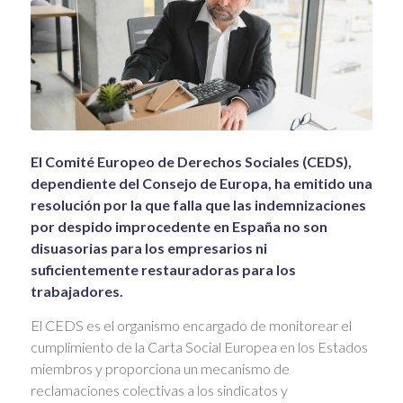
El Comité Europeo de Derechos Sociales (CEDS),
dependiente del Consejo de Europa, ha emitido una
resolución por la que falla que las indemnizaciones
por despido improcedente en España no son
disuasorias para los empresarios ni
suficientemente restauradoras para los
trabajadores.
El CEDS es el organismo encargado de monitorear el
cumplimiento de la Carta Social Europea en los Estados
miembros y proporciona un mecanismo de
reclamaciones colectivas a los sindicatos y