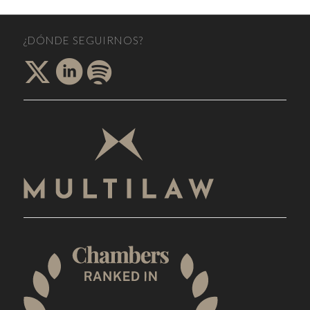
¿DÓNDE SEGUIRNOS?