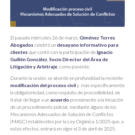
El pasado miércoles 26 de marzo,
Giménez Torres
Abogados
celebró un
desayuno informativo para
clientes
que contó con la participación de
Ignacio
Guillén González
,
Socio Director del Área de
Litigación y Arbitraje
, como ponente.
Durante la sesión, se abordó en profundidad la reciente
modificación del proceso civil
y más específicamente
la obligatoriedad, como requisito de procedibilidad, de
tratar de llegar a un
acuerdo
previamente a la iniciación
de un procedimiento judicial, mediante alguno de los
Mecanismos Adecuados de Solución de Conflictos
(MASC) establecidos por la Ley Orgánica 1/2025 que, a
estos efectos, entrará en vigor el 3 de abril de 2025.