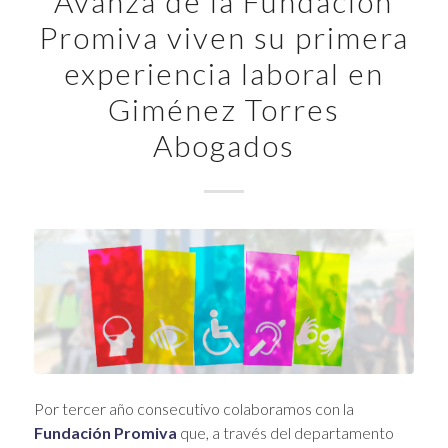
Avanza de la Fundación
Promiva viven su primera
experiencia laboral en
Giménez Torres
Abogados
Por tercer año consecutivo colaboramos con la
Fundación
Promiva
que, a través del departamento