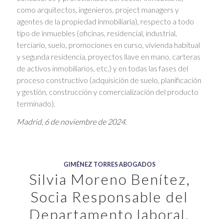
como arquitectos, ingenieros, project managers y
agentes de la propiedad inmobiliaria), respecto a todo
tipo de inmuebles (oficinas, residencial, industrial,
terciario, suelo, promociones en curso, vivienda habitual
y segunda residencia, proyectos llave en mano, carteras
de activos inmobiliarios, etc.) y en todas las fases del
proceso constructivo (adquisición de suelo, planificación
y gestión, construcción y comercialización del producto
terminado).
Madrid, 6 de noviembre de 2024.
GIMÉNEZ TORRES ABOGADOS
Silvia Moreno Benítez,
Socia Responsable del
Departamento laboral,