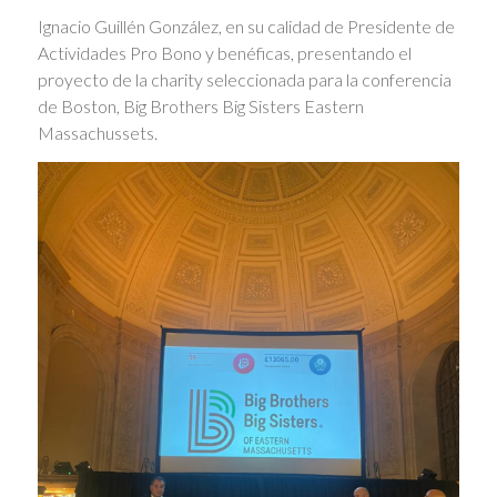
Ignacio Guillén González, en su calidad de Presidente de
Actividades Pro Bono y benéficas, presentando el
proyecto de la charity seleccionada para la conferencia
de Boston, Big Brothers Big Sisters Eastern
Massachussets.