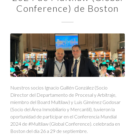
Conference) de Boston
Nuestros socios Ignacio Guillén González (Socio
Director del Departamento de Procesal y Arbitraje,
miembro del Board Multilaw) y Luis Giménez Godosar
(Socio del Área Inmobiliario y Mercantil), tuvieron la
oportunidad de participar en el Conferencia Mundial
2024 de #Multilaw (Global Conference). celebrada en
Boston del día 26 a 29 de septiembre.