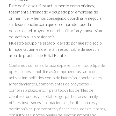
Este edificio se utiliza actualmente como oficinas,
totalmente arrendado y ocupado por empresas de
primer nivel, y hemos conseguido coordinar y negociar
su desocupación para que el comprador pueda
desarrollar el proyecto de rehabilitación y conversión
del activo a uso residencial.
Nuestro equipo ha estado liderado por nuestro socio
Enrique Gutiérrez de Terán, responsable de nuestra
área de práctica de Retal Estate.
Contamos con una dilatada experiencia en todo tipo de
operaciones inmobiliarias (compraventas tanto de
activos inmobiliarios como de inversión, aportaciones,
arrendamientos, compraventas de proyectos –
compras a plazo, etc. ), para todos los perfiles de
clientes (fondos y capital riesgo, particulares, family
offices, inversores internacionales, institucionales y
patrimoniales, promotores y financieros, constructores,
consultores y profesionales del sector inmobiliario,