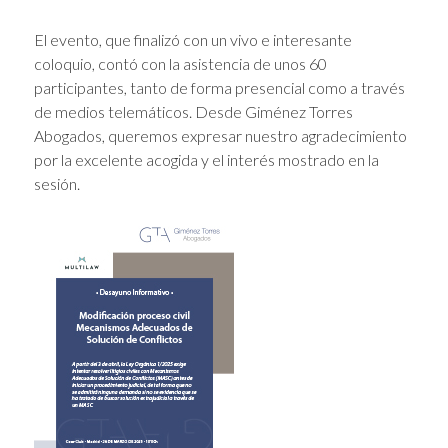
El evento, que finalizó con un vivo e interesante
coloquio, contó con la asistencia de unos 60
participantes, tanto de forma presencial como a través
de medios telemáticos. Desde Giménez Torres
Abogados, queremos expresar nuestro agradecimiento
por la excelente acogida y el interés mostrado en la
sesión.