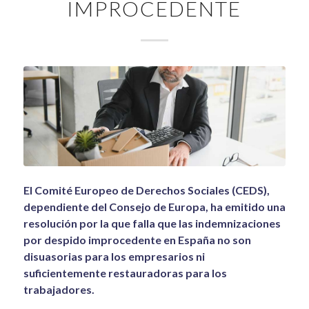
IMPROCEDENTE
El Comité Europeo de Derechos Sociales (CEDS),
dependiente del Consejo de Europa, ha emitido una
resolución por la que falla que las indemnizaciones
por despido improcedente en España no son
disuasorias para los empresarios ni
suficientemente restauradoras para los
trabajadores.