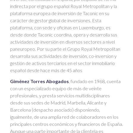
indirecta por el grupo español Royal Metropolitan y la
plataforma europea de inversión de Taconic en su
carácter de gestor global de inversiones. Esta
plataforma, con sede y oficinas en Luxemburgo, es
desde donde Taconic coordina, opera y desarrolla sus
actividades de inversión en diversos sectores a nivel
paneuropeo. Por su parte el Grupo Royal Metropolitan
desarrolla sus actividades de inversión, co-inversion y
gestión de activos terciarios en el sector inmobiliario
español desde hace más de 45 años
Giménez Torres Abogados
, fundado en 1968, cuenta
con un especializado equipo de más de veinte
profesionales, y presta servicios multidisciplinares
desde sus sedes de Madrid, Marbella, Alicante y
Barcelona (despacho asociado) disponiendo,
igualmente, de una amplia red de colaboradores en los
principales centros económicos y financieros de España.
Aunque una parte importante de la clientela es