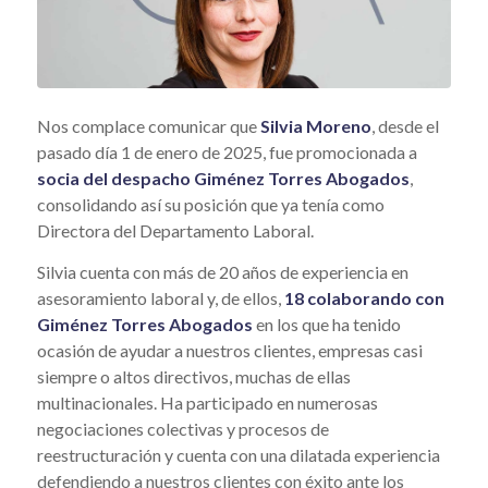
Nos complace comunicar que
Silvia Moreno
, desde el
pasado día 1 de enero de 2025, fue promocionada a
socia del despacho Giménez Torres Abogados
,
consolidando así su posición que ya tenía como
Directora del Departamento Laboral.
Silvia cuenta con más de 20 años de experiencia en
asesoramiento laboral y, de ellos,
18 colaborando con
Giménez Torres Abogados
en los que ha tenido
ocasión de ayudar a nuestros clientes, empresas casi
siempre o altos directivos, muchas de ellas
multinacionales. Ha participado en numerosas
negociaciones colectivas y procesos de
reestructuración y cuenta con una dilatada experiencia
defendiendo a nuestros clientes con éxito ante los