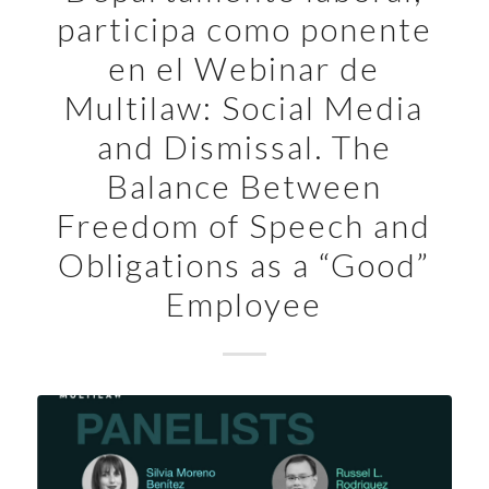
participa como ponente
en el Webinar de
Multilaw: Social Media
and Dismissal. The
Balance Between
Freedom of Speech and
Obligations as a “Good”
Employee