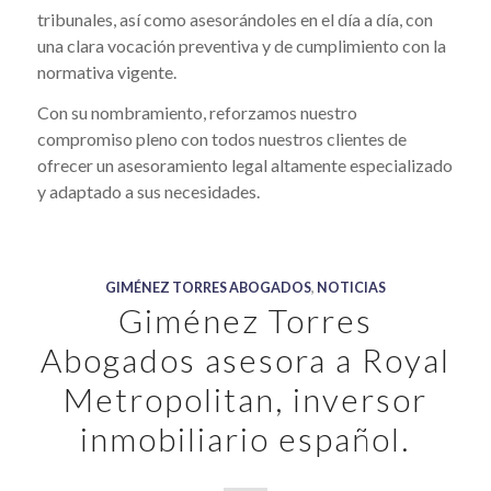
tribunales, así como asesorándoles en el día a día, con
una clara vocación preventiva y de cumplimiento con la
normativa vigente.
Con su nombramiento, reforzamos nuestro
compromiso pleno con todos nuestros clientes de
ofrecer un asesoramiento legal altamente especializado
y adaptado a sus necesidades.
GIMÉNEZ TORRES ABOGADOS
,
NOTICIAS
Giménez Torres
Abogados asesora a Royal
Metropolitan, inversor
inmobiliario español.