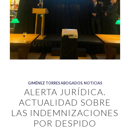
GIMÉNEZ TORRES ABOGADOS
,
NOTICIAS
ALERTA JURÍDICA.
ACTUALIDAD SOBRE
LAS INDEMNIZACIONES
POR DESPIDO