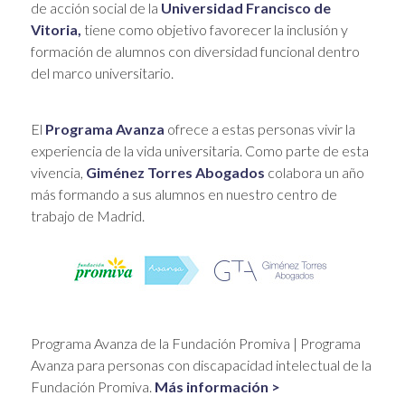
de acción social de la
Universidad Francisco de
Vitoria,
tiene como objetivo favorecer la inclusión y
formación de alumnos con diversidad funcional dentro
del marco universitario.
El
Programa Avanza
ofrece a estas personas vivir la
experiencia de la vida universitaria. Como parte de esta
vivencia,
Giménez Torres Abogados
colabora un año
más formando a sus alumnos en nuestro centro de
trabajo de Madrid.
Programa Avanza de la Fundación Promiva | Programa
Avanza para personas con discapacidad intelectual de la
Fundación Promiva.
Más información >