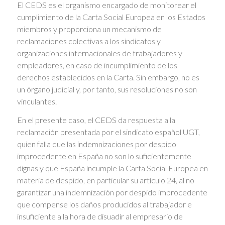
El CEDS es el organismo encargado de monitorear el
cumplimiento de la Carta Social Europea en los Estados
miembros y proporciona un mecanismo de
reclamaciones colectivas a los sindicatos y
organizaciones internacionales de trabajadores y
empleadores, en caso de incumplimiento de los
derechos establecidos en la Carta. Sin embargo, no es
un órgano judicial y, por tanto, sus resoluciones no son
vinculantes.
En el presente caso, el CEDS da respuesta a la
reclamación presentada por el sindicato español UGT,
quien falla que las indemnizaciones por despido
improcedente en España no son lo suficientemente
dignas y que España incumple la Carta Social Europea en
materia de despido, en particular su artículo 24, al no
garantizar una indemnización por despido improcedente
que compense los daños producidos al trabajador e
insuficiente a la hora de disuadir al empresario de