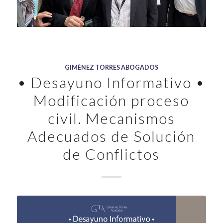
GIMÉNEZ TORRES ABOGADOS
• Desayuno Informativo •
Modificación proceso
civil. Mecanismos
Adecuados de Solución
de Conflictos