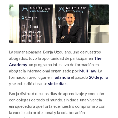
La semana pasada, Borja Uzquiano, uno de nuestros
abogados, tuvo la oportunidad de participar en
The
Academy
, un programa intensivo de formación en
abogacía internacional organizado por
Multilaw
. La
formación tuvo lugar en
Tailandia
el pasado
20 de julio
y se extendió durante
siete días
.
Borja disfrutó de unos días de aprendizaje y conexión
con colegas de todo el mundo, sin duda, una vivencia
enriquecedora que fortalece nuestro compromiso con
la excelencia profesional y la colaboración