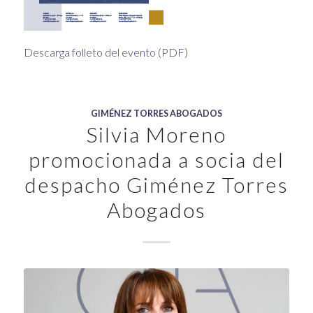
Descarga folleto del evento (PDF)
GIMÉNEZ TORRES ABOGADOS
Silvia Moreno
promocionada a socia del
despacho Giménez Torres
Abogados