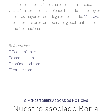
española, desde sus inicios ha tenido una marcada
vocación internacional, habiendo fundado la que hoy es
una de las mayores redes legales del mundo,
Multilaw
, lo
que le permite prestar un servicio global, tanto nacional
como internacional.
Referencias:
ElEconomista.es
Expansion.com
Elconfidencial.com
Ejeprime.com
GIMÉNEZ TORRES ABOGADOS
,
NOTICIAS
Nuestro asociado Borja