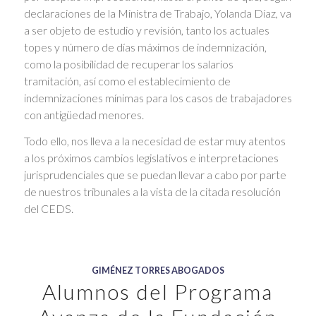
declaraciones de la Ministra de Trabajo, Yolanda Díaz, va
a ser objeto de estudio y revisión, tanto los actuales
topes y número de días máximos de indemnización,
como la posibilidad de recuperar los salarios
tramitación, así como el establecimiento de
indemnizaciones mínimas para los casos de trabajadores
con antigüedad menores.
Todo ello, nos lleva a la necesidad de estar muy atentos
a los próximos cambios legislativos e interpretaciones
jurisprudenciales que se puedan llevar a cabo por parte
de nuestros tribunales a la vista de la citada resolución
del CEDS.
GIMÉNEZ TORRES ABOGADOS
Alumnos del Programa