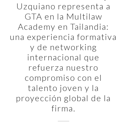
Uzquiano representa a
GTA en la Multilaw
Academy en Tailandia:
una experiencia formativa
y de networking
internacional que
refuerza nuestro
compromiso con el
talento joven y la
proyección global de la
firma.