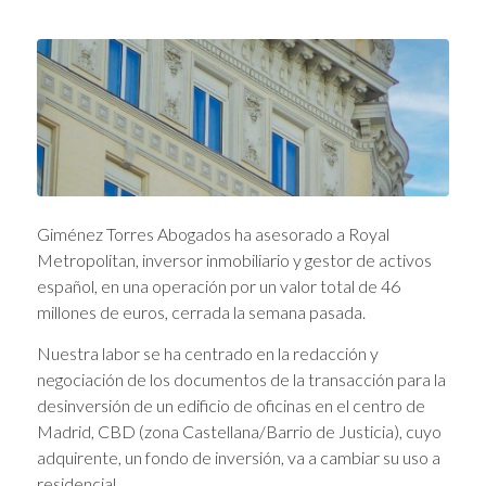
Giménez Torres Abogados ha asesorado a Royal
Metropolitan, inversor inmobiliario y gestor de activos
español, en una operación por un valor total de 46
millones de euros, cerrada la semana pasada.
Nuestra labor se ha centrado en la redacción y
negociación de los documentos de la transacción para la
desinversión de un edificio de oficinas en el centro de
Madrid, CBD (zona Castellana/Barrio de Justicia), cuyo
adquirente, un fondo de inversión, va a cambiar su uso a
residencial.